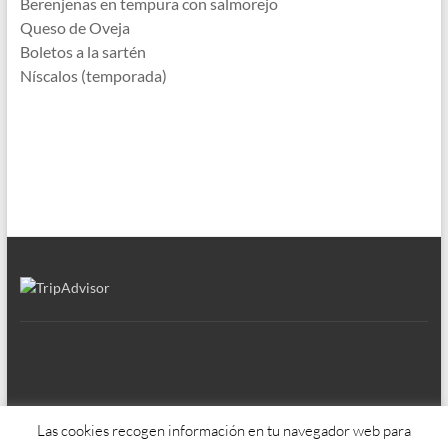
Berenjenas en tempura con salmorejo
Queso de Oveja
Boletos a la sartén
Níscalos (temporada)
Las cookies recogen información en tu navegador web para