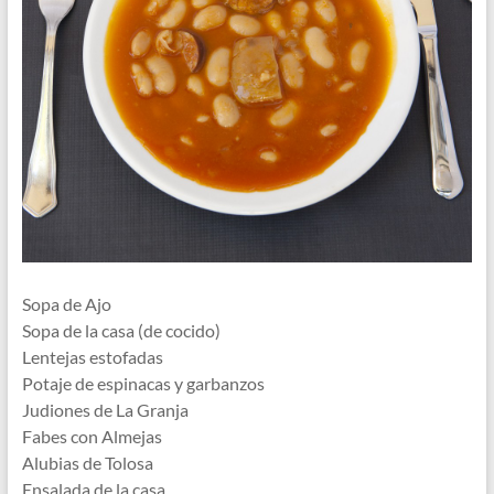
Sopa de Ajo
Sopa de la casa (de cocido)
Lentejas estofadas
Potaje de espinacas y garbanzos
Judiones de La Granja
Fabes con Almejas
Alubias de Tolosa
Ensalada de la casa